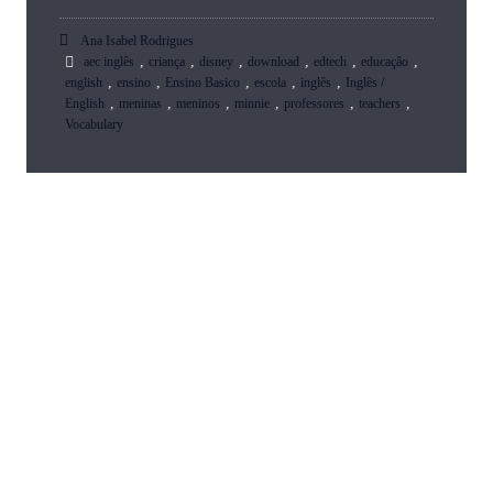
Ana Isabel Rodrigues
,
,
,
,
,
,
aec inglês
criança
disney
download
edtech
educação
,
,
,
,
,
english
ensino
Ensino Basico
escola
inglês
Inglês /
,
,
,
,
,
,
English
meninas
meninos
minnie
professores
teachers
Vocabulary