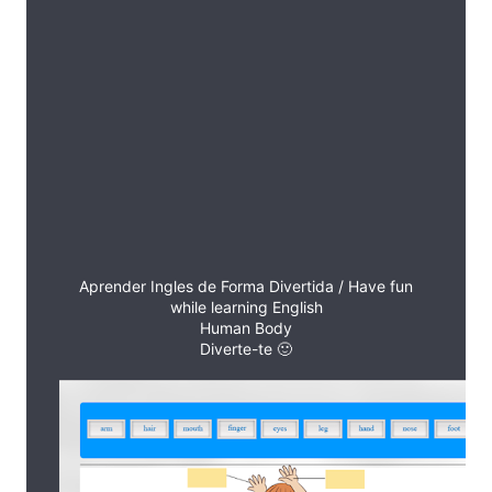
Aprender Ingles de Forma Divertida / Have fun
while learning English
Human Body
Diverte-te 🙂