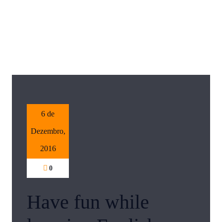
6 de
Dezembro,
2016
0
Have fun while