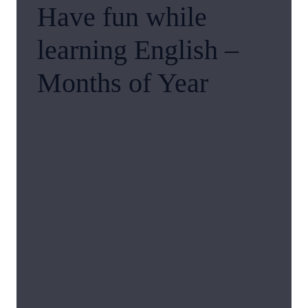
Have fun while
learning English –
Months of Year