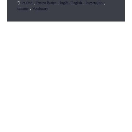
,
,
,
,
english
Ensino Basico
Inglês / English
learnenglish
,
summer
Vocabulary