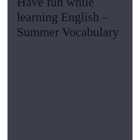
Have fun while
learning English –
Summer Vocabulary