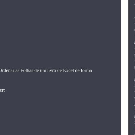
Ordenar as Folhas de um livro de Excel de forma
er: