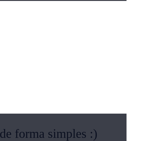
de forma simples :)