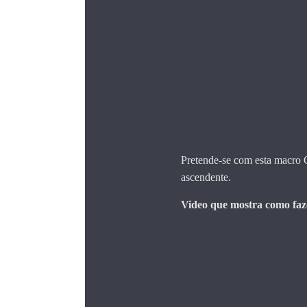
Pretende-se com esta macro 
ascendente.
Video que mostra como faz