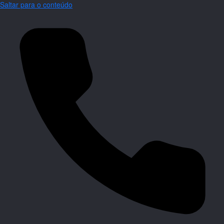
Saltar para o conteúdo