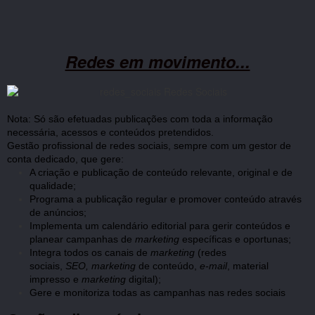
Redes em movimento...
Nota: Só são efetuadas publicações com toda a informação
necessária, acessos e conteúdos pretendidos.
Gestão profissional de redes sociais, sempre com um gestor de
conta dedicado, que gere:
A criação e publicação de conteúdo relevante, original e de
qualidade;
Programa a publicação regular e promover conteúdo através
de anúncios;
Implementa um calendário editorial para gerir conteúdos e
planear campanhas de
marketing
específicas e oportunas;
Integra todos os canais de
marketing
(redes
sociais,
SEO,
marketing
de conteúdo,
e-mail
, material
impresso e
marketing
digital);
Gere e monitoriza todas as campanhas nas redes sociais