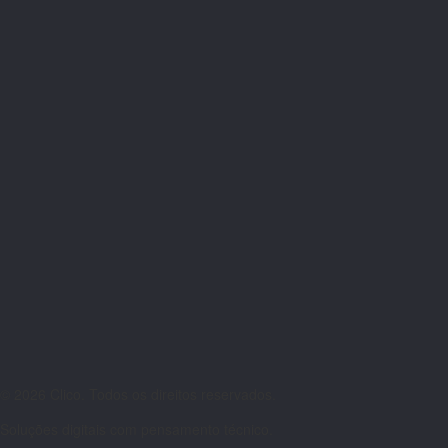
© 2026 Clico. Todos os direitos reservados.
Soluções digitais com pensamento técnico.