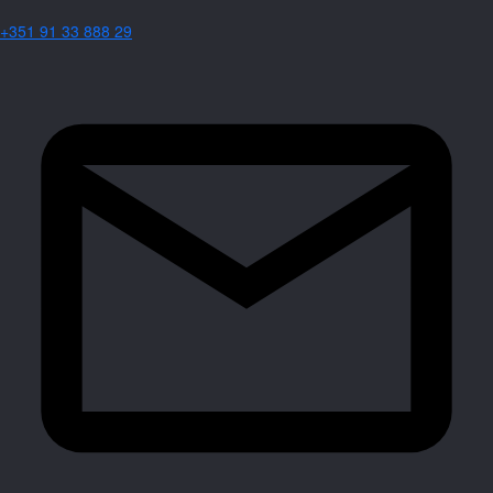
+351 91 33 888 29