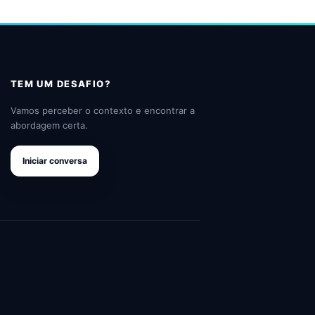
TEM UM DESAFIO?
Vamos perceber o contexto e encontrar a
abordagem certa.
Iniciar conversa