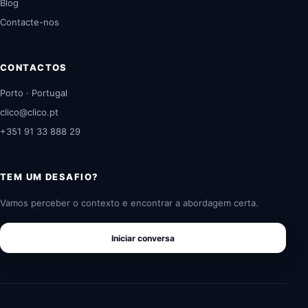
Blog
Contacte-nos
CONTACTOS
Porto · Portugal
clico@clico.pt
+351 91 33 888 29
TEM UM DESAFIO?
Vamos perceber o contexto e encontrar a abordagem certa.
Iniciar conversa