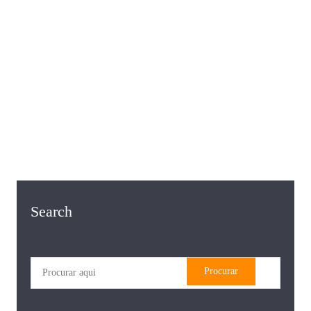
Search