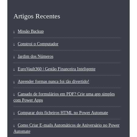
Artigos Recentes
Missão Backup
Constroi o Computador
Jardim dos Números
EuroVault360 | Gestão Financeira Inteligente
Aprender formas nunca foi tão divertido!
Cansado de formulários em PDF? Crie uma app simples
com Power Apps
Comparar dois ficheiros HTML no Power Automate
Como Criar E-mails Automáticos de Aniversário no Power
Automate