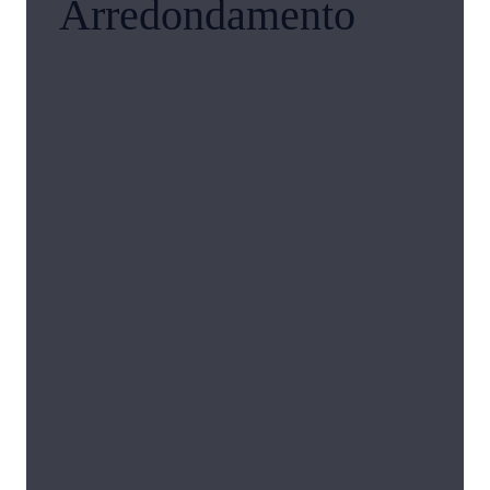
Arredondamento