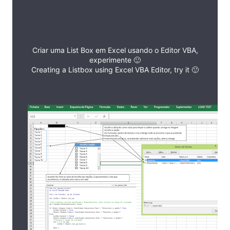
Criar uma List Box em Excel usando o Editor VBA,
experimente 🙂
Creating a Listbox using Excel VBA Editor, try it 🙂