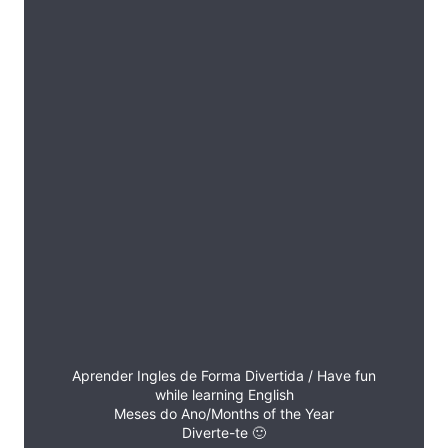
Aprender Ingles de Forma Divertida / Have fun
while learning English
Meses do Ano/Months of the Year
Diverte-te 🙂