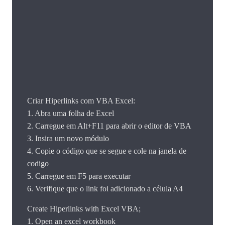
Criar Hiperlinks com VBA Excel:
1. Abra uma folha de Excel
2. Carregue em Alt+F11 para abrir o editor de VBA
3. Insira um novo módulo
4. Copie o código que se segue e cole na janela de
codigo
5. Carregue em F5 para executar
6. Verifique que o link foi adicionado a célula A4
Create Hiperlinks with Excel VBA;
1. Open an excel workbook