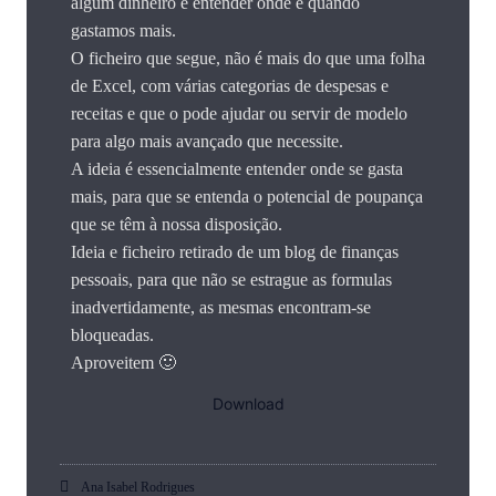
algum dinheiro é entender onde e quando
gastamos mais.
O ficheiro que segue, não é mais do que uma folha
de Excel, com várias categorias de despesas e
receitas e que o pode ajudar ou servir de modelo
para algo mais avançado que necessite.
A ideia é essencialmente entender onde se gasta
mais, para que se entenda o potencial de poupança
que se têm à nossa disposição.
Ideia e ficheiro retirado de um blog de finanças
pessoais, para que não se estrague as formulas
inadvertidamente, as mesmas encontram-se
bloqueadas.
Aproveitem 🙂
Download
Ana Isabel Rodrigues