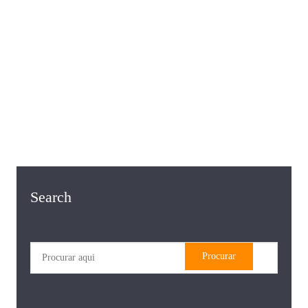
Search