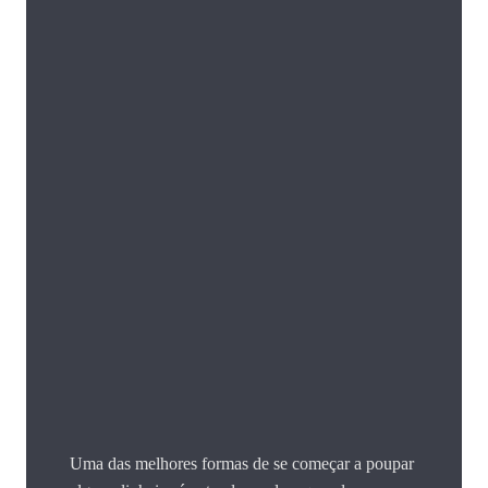
Uma das melhores formas de se começar a poupar