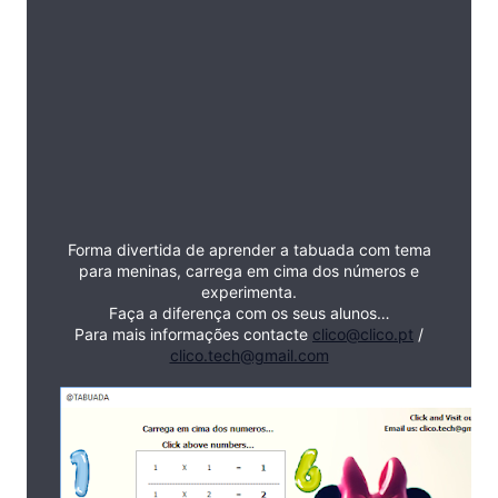
Forma divertida de aprender a tabuada com tema
para meninas, carrega em cima dos números e
experimenta.
Faça a diferença com os seus alunos…
Para mais informações contacte
clico@clico.pt
/
clico.tech@gmail.com