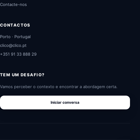
Contacte-nos
CONTACTOS
Porto · Portugal
clico@clico.pt
+351 91 33 888 29
TEM UM DESAFIO?
Vamos perceber o contexto e encontrar a abordagem certa.
Iniciar conversa