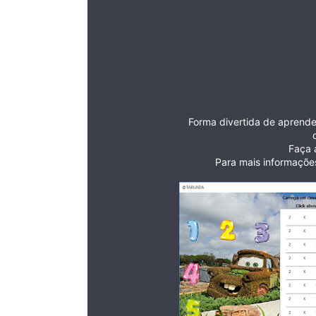
Forma divertida de aprend
Faça 
Para mais informaçõe