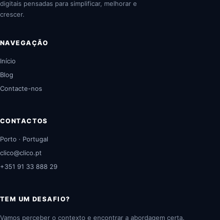
digitais pensadas para simplificar, melhorar e
crescer.
NAVEGAÇÃO
Início
Blog
Contacte-nos
CONTACTOS
Porto · Portugal
clico@clico.pt
+351 91 33 888 29
TEM UM DESAFIO?
Vamos perceber o contexto e encontrar a abordagem certa.