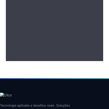
Tecnologia aplicada a desafios reais. Soluções