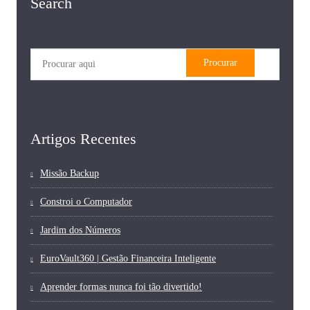
Search
Artigos Recentes
Missão Backup
Constroi o Computador
Jardim dos Números
EuroVault360 | Gestão Financeira Inteligente
Aprender formas nunca foi tão divertido!