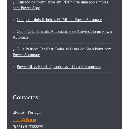
Cansado de formulários em PDF? Crie uma app simples
com Power Apps
Comparar dois ficheiros HTML no Power Automate
Como Criar E-mails Automáticos de Aniversário no Power
Automate
Guia Prático: Espelhar Todas as Listas do SharePoint com
Power Automate
Power BI vs Excel: Quando Usar Cada Ferramenta?
Contactos:
Porto - Portugal
clico@clico.pt
(351) 913388829