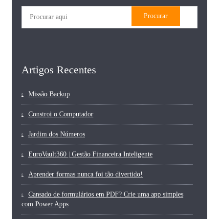
Artigos Recentes
Missão Backup
Constroi o Computador
Jardim dos Números
EuroVault360 | Gestão Financeira Inteligente
Aprender formas nunca foi tão divertido!
Cansado de formulários em PDF? Crie uma app simples
com Power Apps