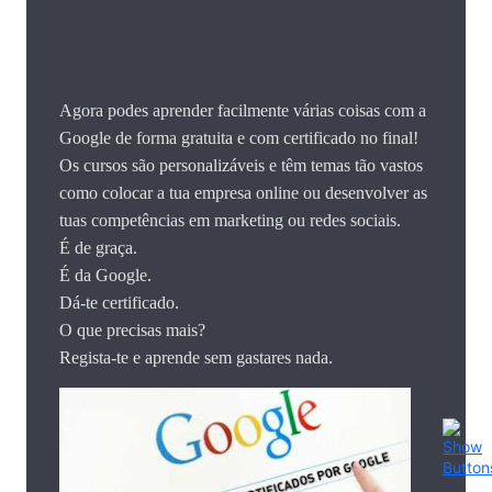
Agora podes aprender facilmente várias coisas com a
Google de forma gratuita e com certificado no final!
Os cursos são personalizáveis e têm temas tão vastos
como colocar a tua empresa online ou desenvolver as
tuas competências em marketing ou redes sociais.
É de graça.
É da Google.
Dá-te certificado.
O que precisas mais?
Regista-te e aprende sem gastares nada.