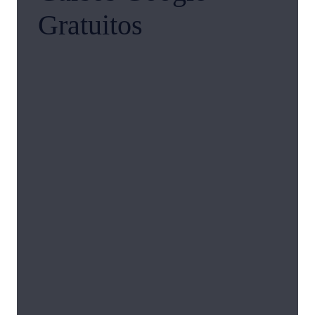
Gratuitos