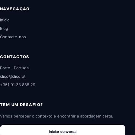
NAVEGAÇÃO
Início
Blog
Contacte-nos
CONTACTOS
Porto · Portugal
clico@clico.pt
+351 91 33 888 29
TEM UM DESAFIO?
Vamos perceber o contexto e encontrar a abordagem certa.
Iniciar conversa