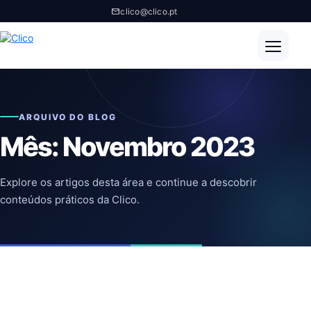
clico@clico.pt
ARQUIVO DO BLOG
Mês:
Novembro 2023
Explore os artigos desta área e continue a descobrir
conteúdos práticos da Clico.