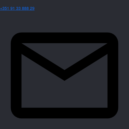
+351 91 33 888 29