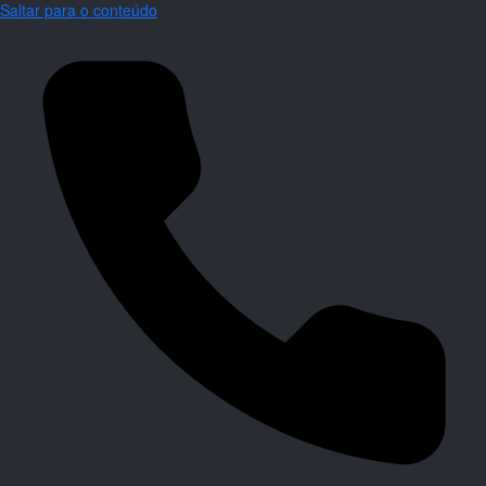
Saltar para o conteúdo