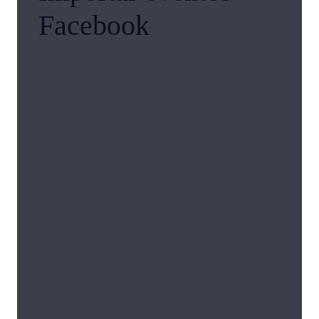
Facebook