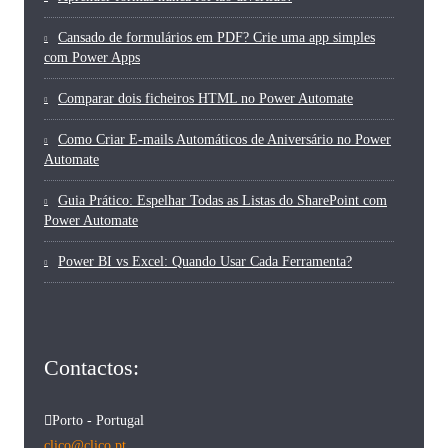
Cansado de formulários em PDF? Crie uma app simples
com Power Apps
Comparar dois ficheiros HTML no Power Automate
Como Criar E-mails Automáticos de Aniversário no Power
Automate
Guia Prático: Espelhar Todas as Listas do SharePoint com
Power Automate
Power BI vs Excel: Quando Usar Cada Ferramenta?
Contactos:
Porto - Portugal
clico@clico.pt