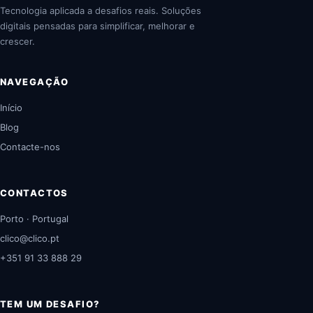
Tecnologia aplicada a desafios reais. Soluções
digitais pensadas para simplificar, melhorar e
crescer.
NAVEGAÇÃO
Início
Blog
Contacte-nos
CONTACTOS
Porto · Portugal
clico@clico.pt
+351 91 33 888 29
TEM UM DESAFIO?