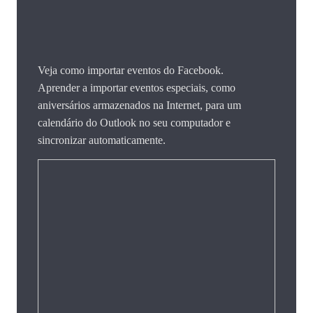
Veja como importar eventos do Facebook.
Aprender a importar eventos especiais, como
aniversários armazenados na Internet, para um
calendário do Outlook no seu computador e
sincronizar automaticamente.