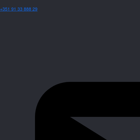
+351 91 33 888 29