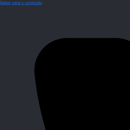
Saltar para o conteúdo